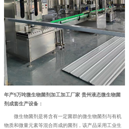
年产5万吨微生物菌剂加工加工厂家 贵州液态微生物菌
剂成套生产设备：
微生物菌剂是将含有一定菌群的微生物菌剂与有机
物质和微量元素等混合而成的菌剂，该产品采用工业生