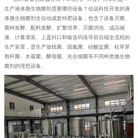
生产液体微生物菌剂需要哪些设备？信远科技开发的液
体微生物菌剂全自动成套特肥设备，包含了设备灭菌、
菌种发酵、配料发酵、扩繁培养、灭菌消泡、成品储
液、计量灌装、上盖封口和输送码垛等前后端全流程的
生产装置，是生产放线菌、固氮菌、硅酸盐菌、枯草芽
孢杆菌、木霉菌、酵母菌、光合细菌等不同种类微生物
菌剂的理想设备。