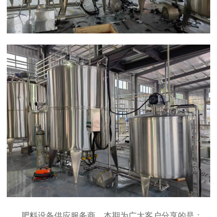
肥料设备供应服务商，本期为广大客户分享的是：