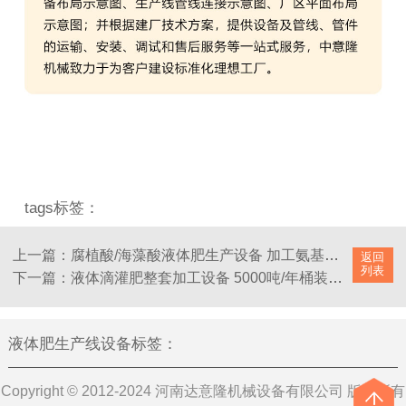
tags标签：
上一篇：腐植酸/海藻酸液体肥生产设备 加工氨基酸水溶肥的工艺及设备
返回
列表
下一篇：液体滴灌肥整套加工设备 5000吨/年桶装水肥灌装生产线
液体肥生产线设备标签
：
Copyright © 2012-2024 河南达意隆机械设备有限公司 版权所有