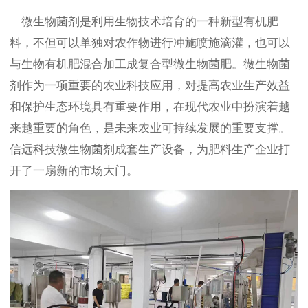
微生物菌剂是利用生物技术培育的一种新型有机肥
料，不但可以单独对农作物进行冲施喷施滴灌，也可以
与生物有机肥混合加工成复合型微生物菌肥。微生物菌
剂作为一项重要的农业科技应用，对提高农业生产效益
和保护生态环境具有重要作用，在现代农业中扮演着越
来越重要的角色，是未来农业可持续发展的重要支撑。
信远科技微生物菌剂成套生产设备，为肥料生产企业打
开了一扇新的市场大门。