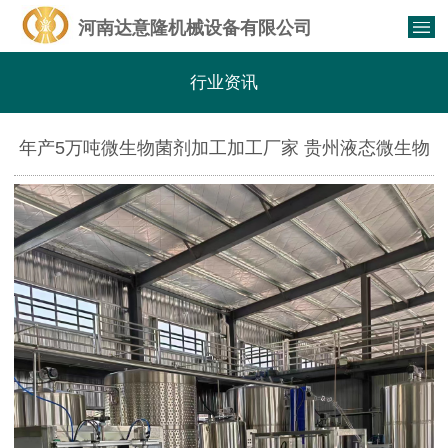
河南达意隆机械设备有限公司
行业资讯
年产5万吨微生物菌剂加工加工厂家 贵州液态微生物
菌剂成套生产设备