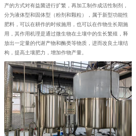
产的方式对有益菌进行扩繁，再加工制作成活性制剂，
分为液体型和固体型（粉剂和颗粒），属于新型功能性
肥料，可以在耕作的时候施用，也可以在作物生长期施
用，其作用机理是通过微生物在土壤中的生长繁殖，释
放出一定量的代谢产物和酶类等物质，进而改良土壤结
构，提高土壤肥力，增加作物产量。