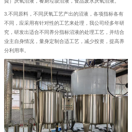
粪）厌氧沼液，餐厨垃圾沼液，食品废水厌氧沼液。
3.不同原料，不同厌氧工艺产出的沼液，各项指标各有
不同，应采用有针对性的工艺来处理，我公司经多年研
究，研发出适合不同养分指标沼液的处理工艺，并结合
业主自身情况，量身定制合适工艺，减少投资，提高养
分利用率。