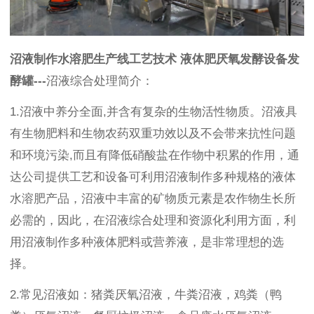
沼液制作水溶肥生产线工艺技术 液体肥厌氧发酵设备发
酵罐---
沼液综合处理简介：
1.沼液中养分全面,并含有复杂的生物活性物质。沼液具
有生物肥料和生物农药双重功效以及不会带来抗性问题
和环境污染,而且有降低硝酸盐在作物中积累的作用，通
达公司提供工艺和设备可利用沼液制作多种规格的液体
水溶肥产品，沼液中丰富的矿物质元素是农作物生长所
必需的，因此，在沼液综合处理和资源化利用方面，利
用沼液制作多种液体肥料或营养液，是非常理想的选
择。
2.常见沼液如：猪粪厌氧沼液，牛粪沼液，鸡粪（鸭