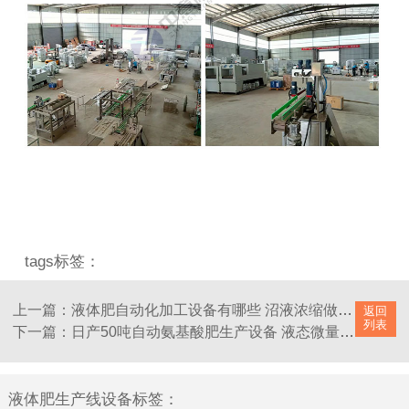
tags标签：
上一篇：液体肥自动化加工设备有哪些 沼液浓缩做液体肥设备（价格）
返回
列表
下一篇：日产50吨自动氨基酸肥生产设备 液态微量元素肥加工机械设备价格
液体肥生产线设备标签
：