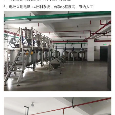
8
、电控采用电脑
控制系统，自动化程度高、节约人工。
PLC