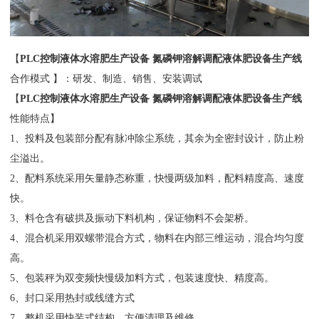
【
PLC控制液体水溶肥生产设备 氮磷钾溶解调配液体肥设备生产线
合作模式
】：研发、制造、销售、安装调试
【
PLC控制液体水溶肥生产设备 氮磷钾溶解调配液体肥设备生产线
性能特点】
1
、投料及包装部分配有脉冲除尘系统，其余为全密封设计，防止粉
尘溢出。
2
、配料系统采用矢量静态称重，快慢两级加料，配料精度高、速度
快。
3
、料仓含有破拱及振动下料机构，保证物料不会架桥。
4
、混合机采用双螺带混合方式，物料在内部三维运动，混合均匀度
高。
5
、包装秤为双变频快慢级加料方式，包装速度快、精度高。
6
、封口采用热封或线缝方式
7
、整机采用快装式结构，方便清理及维修。