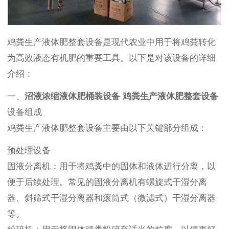
鸡粪生产液体肥整套设备是现代农业中用于将鸡粪转化
为高效液态有机肥的重要工具。以下是对该设备的详细
介绍：
一、
沼液浓缩液体肥桶装设备 鸡粪生产液体肥整套设备
设备组成
鸡粪生产液体肥整套设备主要由以下关键部分组成：
预处理设备
固液分离机：用于将鸡粪中的固体和液体进行分离，以
便于后续处理。常见的固液分离机有螺旋式干湿分离
器、斜筛式干湿分离器和滚筒式（微滤式）干湿分离器
等。