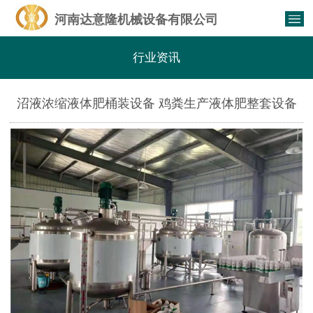
河南达意隆机械设备有限公司
行业资讯
沼液浓缩液体肥桶装设备 鸡粪生产液体肥整套设备