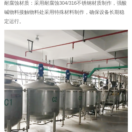
耐腐蚀材质：采用耐腐蚀304/316不锈钢材质制作，强酸
碱物料接触物料处采用特殊材料制作，确保设备长期稳
定运行。