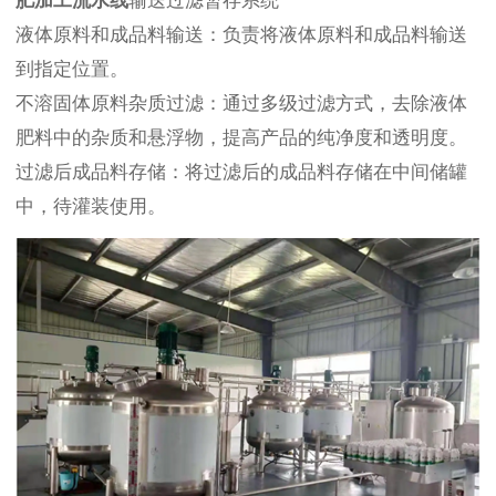
肥加工流水线
输送过滤暂存系统
液体原料和成品料输送：负责将液体原料和成品料输送
到指定位置。
不溶固体原料杂质过滤：通过多级过滤方式，去除液体
肥料中的杂质和悬浮物，提高产品的纯净度和透明度。
过滤后成品料存储：将过滤后的成品料存储在中间储罐
中，待灌装使用。