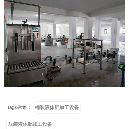
tags标签：
桶装液体肥加工设备
瓶装液体肥加工设备