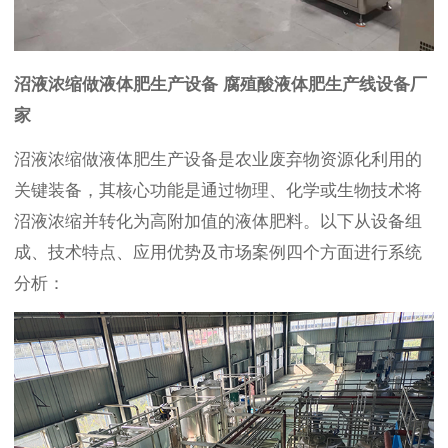
沼液浓缩做液体肥生产设备 腐殖酸液体肥生产线设备厂
家
沼液浓缩做液体肥生产设备是农业废弃物资源化利用的
关键装备，其核心功能是通过物理、化学或生物技术将
沼液浓缩并转化为高附加值的液体肥料。以下从设备组
成、技术特点、应用优势及市场案例四个方面进行系统
分析：