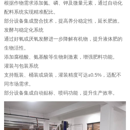
根据作物需求添加氮、磷、钾及微量元素，通过自动化
配料系统实现精准配比。
部分设备集成螯合技术，提高养分稳定性，延长肥效。
发酵与稳定化系统
通过好氧或厌氧发酵进一步降解有机物，提升液体肥的
生物活性。
添加腐植酸、氨基酸等生物刺激素，增强肥料功能。
灌装与包装系统
支持瓶装、桶装或袋装，灌装精度可达±0.5%，适配不
同市场需求。
部分设备集成自动贴标、喷码功能，提升生产效率。