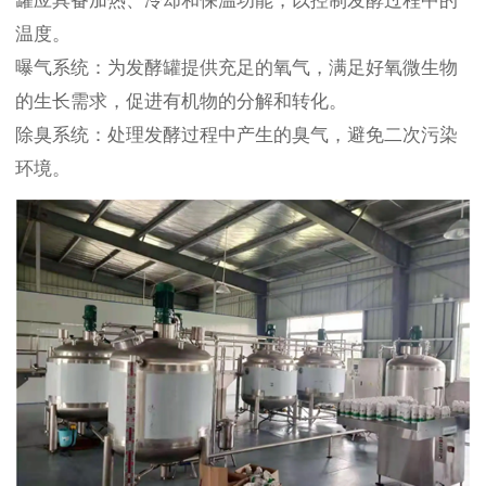
罐应具备加热、冷却和保温功能，以控制发酵过程中的
温度。
曝气系统：为发酵罐提供充足的氧气，满足好氧微生物
的生长需求，促进有机物的分解和转化。
除臭系统：处理发酵过程中产生的臭气，避免二次污染
环境。