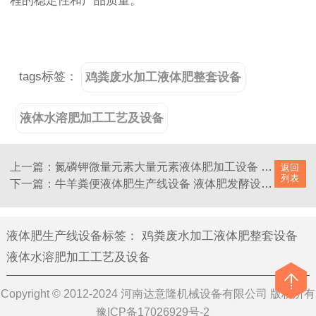
程的稳定性和产品质量。
tags标签：
鸡粪废水加工液体肥整套设备
液体水溶肥加工工艺及设备
上一篇：氮磷钾微量元素大量元素液体肥加工设备 10吨水溶肥加工设备价格
返回
列表
下一篇：牛羊粪便液体肥生产线设备 液体肥发酵设备螯合设备厂家
液体肥生产线设备标签
：
鸡粪废水加工液体肥整套设备
液体水溶肥加工工艺及设备
Copyright © 2012-2024 河南达意隆机械设备有限公司 版权所有
豫ICP备17026929号-2