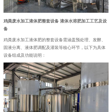
鸡粪废水加工液体肥整套设备 液体水溶肥加工工艺及设
备
鸡粪废水加工液体肥的整套设备需涵盖预处理、发酵、
固液分离、液体肥调配及灌装等核心环节，以下为具体
设备组成及功能说明：