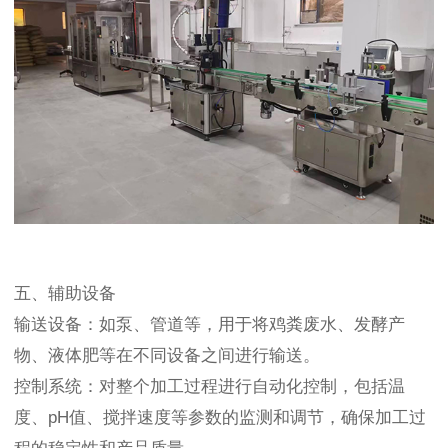
五、辅助设备
输送设备：如泵、管道等，用于将鸡粪废水、发酵产
物、液体肥等在不同设备之间进行输送。
控制系统：对整个加工过程进行自动化控制，包括温
度、pH值、搅拌速度等参数的监测和调节，确保加工过