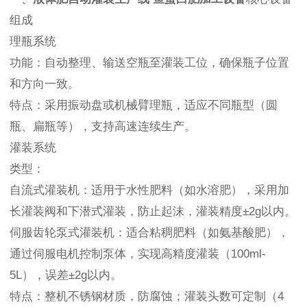
组成
理瓶系统
功能：自动整理、输送空瓶至灌装工位，确保瓶子位置
和方向一致。
特点：采用振动盘或机械臂理瓶，适应不同瓶型（圆
瓶、扁瓶等），支持高速连续生产。
灌装系统
类型：
自流式灌装机：适用于水性肥料（如水溶肥），采用加
长灌装阀和下潜式灌装，防止起沫，灌装精度±2g以内。
伺服齿轮泵式灌装机：适合粘稠肥料（如氨基酸肥），
通过伺服电机控制泵体，实现高精度灌装（100ml-
5L），误差±2g以内。
特点：整机不锈钢材质，防腐蚀；灌装头数可定制（4