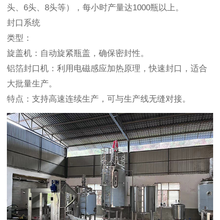
头、6头、8头等），每小时产量达1000瓶以上。
封口系统
类型：
旋盖机：自动旋紧瓶盖，确保密封性。
铝箔封口机：利用电磁感应加热原理，快速封口，适合
大批量生产。
特点：支持高速连续生产，可与生产线无缝对接。