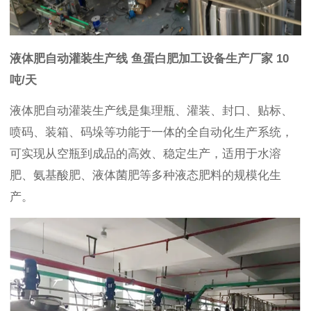
液体肥自动灌装生产线 鱼蛋白肥加工设备生产厂家 10
吨/天
液体肥自动灌装生产线是集理瓶、灌装、封口、贴标、
喷码、装箱、码垛等功能于一体的全自动化生产系统，
可实现从空瓶到成品的高效、稳定生产，适用于水溶
肥、氨基酸肥、液体菌肥等多种液态肥料的规模化生
产。