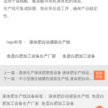
适用于腐植酸、氨基酸等有机液体肥的灌装。
生产线可集成除菌、熟化等后道工序，确保产品稳定
性。
tags标签：
液体肥自动灌装生产线
鱼蛋白肥加工设备生产厂家
鱼蛋白肥加工设备
上一篇：粪便生产液体肥整套设备 液体肥生产线设备厂家 达意隆机械
返回
列表
下一篇：中小型微生物菌剂灌装生产线 液体肥自动配料设备灌装设备
液体肥生产线设备标签
：
液体肥自动灌装生产线
鱼蛋白
肥加工设备生产厂家
鱼蛋白肥加工设备