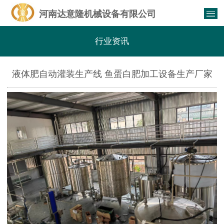
河南达意隆机械设备有限公司
行业资讯
液体肥自动灌装生产线 鱼蛋白肥加工设备生产厂家
10吨/天