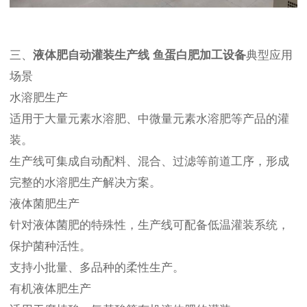
三、
液体肥自动灌装生产线 鱼蛋白肥加工设备
典型应用
场景
水溶肥生产
适用于大量元素水溶肥、中微量元素水溶肥等产品的灌
装。
生产线可集成自动配料、混合、过滤等前道工序，形成
完整的水溶肥生产解决方案。
液体菌肥生产
针对液体菌肥的特殊性，生产线可配备低温灌装系统，
保护菌种活性。
支持小批量、多品种的柔性生产。
有机液体肥生产