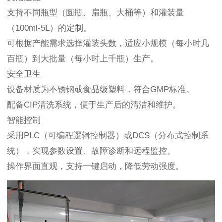
支持不同瓶型（圆瓶、扁瓶、大桶等）和灌装量
（100ml-5L）的定制。
可根据产能需求选择灌装头数，适应小规模（每小时几
百瓶）到大批量（每小时上千瓶）生产。
安全卫生
设备材质为不锈钢或食品级塑料，符合GMP标准。
配备CIP清洗系统，便于生产后的清洁和维护。
智能控制
采用PLC（可编程逻辑控制器）或DCS（分布式控制系
统），实现参数设置、故障诊断和远程监控。
操作界面直观，支持一键启动，降低劳动强度。