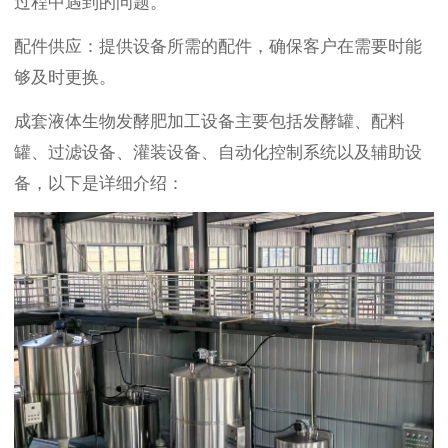
过程中遇到的问题。
配件供应：提供设备所需的配件，确保客户在需要时能
够及时更换。
成套液体生物发酵肥加工设备主要包括发酵罐、配料
罐、过滤设备、灌装设备、自动化控制系统以及辅助设
备，以下是详细介绍：