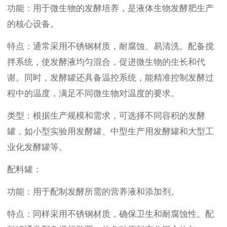
功能：用于微生物的发酵培养，是液体生物发酵肥生产
的核心设备。
特点：通常采用不锈钢材质，耐腐蚀、易清洗。配备搅
拌系统，使发酵液均匀混合，促进微生物的生长和代
谢。同时，发酵罐还具备温控系统，能精准控制发酵过
程中的温度，满足不同微生物对温度的要求。
类型：根据生产规模和需求，可选择不同容积的发酵
罐，如小型实验用发酵罐、中型生产用发酵罐和大型工
业化发酵罐等。
配料罐：
功能：用于配制发酵所需的营养液和添加剂。
特点：同样采用不锈钢材质，确保卫生和耐腐蚀性。配