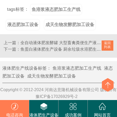
tags标签：
鱼溶浆液态肥加工生产线
液态肥加工设备
成天生物发酵肥加工设备
上一篇：全自动液体肥发酵罐 大型畜禽粪便生产液体肥设备 达意隆机械
返回
列表
下一篇：鱼蛋白液体肥生产设备 厨余垃圾水溶肥生产线 产量可定制
液体肥生产线设备标签
：
鱼溶浆液态肥加工生产线
液态
肥加工设备
成天生物发酵肥加工设备
Copyright © 2012-2024 河南达意隆机械设备有限公司 版权所有
豫ICP备17026929号-2
电话咨询
液体肥生产设备
成功案例
网站首页