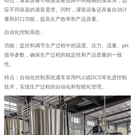
特点：灌装设备可根据需要选择不同规格的灌装头，适
应不同容器的灌装需求。同时，灌装设备还具备自动计
量和封口功能，提高生产效率和产品质量。
自动化控制系统：
功能：监控和调节生产过程中的温度、压力、流量、pH
值等参数，确保生产过程的稳定性和产品质量的一致
性。
特点：自动化控制系统通常采用PLC或DCS等先进控制
技术，实现生产过程的自动化和智能化管理。