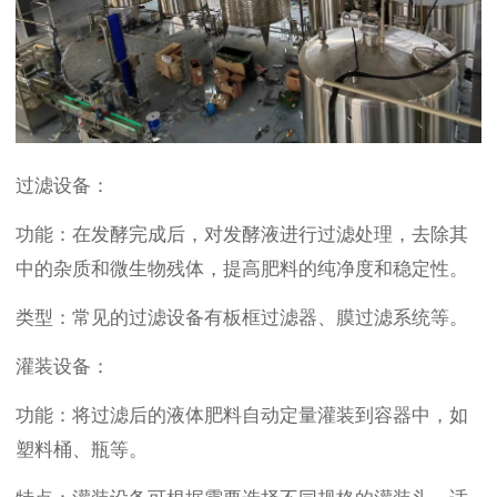
过滤设备：
功能：在发酵完成后，对发酵液进行过滤处理，去除其
中的杂质和微生物残体，提高肥料的纯净度和稳定性。
类型：常见的过滤设备有板框过滤器、膜过滤系统等。
灌装设备：
功能：将过滤后的液体肥料自动定量灌装到容器中，如
塑料桶、瓶等。