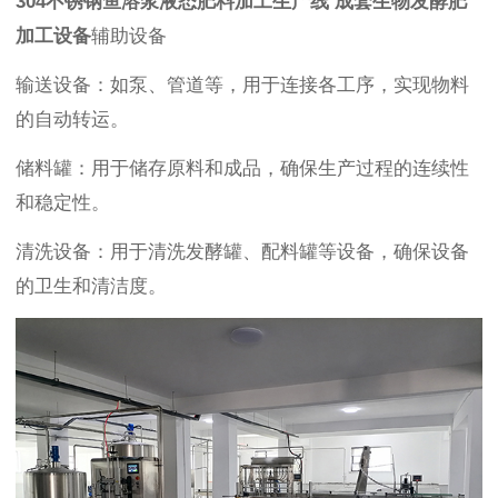
304不锈钢鱼溶浆液态肥料加工生产线 成套生物发酵肥
加工设备
辅助设备
输送设备：如泵、管道等，用于连接各工序，实现物料
的自动转运。
储料罐：用于储存原料和成品，确保生产过程的连续性
和稳定性。
清洗设备：用于清洗发酵罐、配料罐等设备，确保设备
的卫生和清洁度。