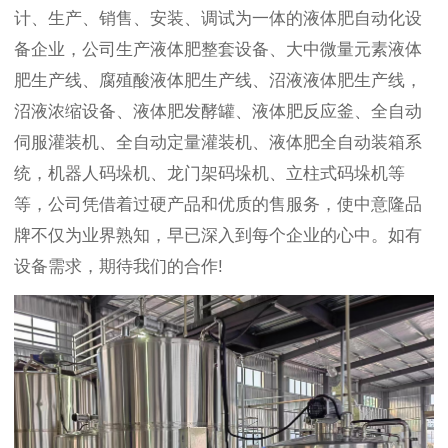
计、生产、销售、安装、调试为一体的液体肥自动化设
备企业，公司生产液体肥整套设备、大中微量元素液体
肥生产线、腐殖酸液体肥生产线、沼液液体肥生产线，
沼液浓缩设备、液体肥发酵罐、液体肥反应釜、全自动
伺服灌装机、全自动定量灌装机、液体肥全自动装箱系
统，机器人码垛机、龙门架码垛机、立柱式码垛机等
等，公司凭借着过硬产品和优质的售服务，使中意隆品
牌不仅为业界熟知，早已深入到每个企业的心中。如有
设备需求，期待我们的合作!