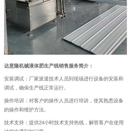
达意隆机械液体肥生产线销售服务简介：
安装调试：厂家派遣技术人员到现场进行设备的安装和
调试，确保生产线正常运行。
操作培训：对客户的操作人员进行培训，使其熟悉设备
的操作和维护方法。
技术支持：提供24小时技术支持热线，解答客户在使用