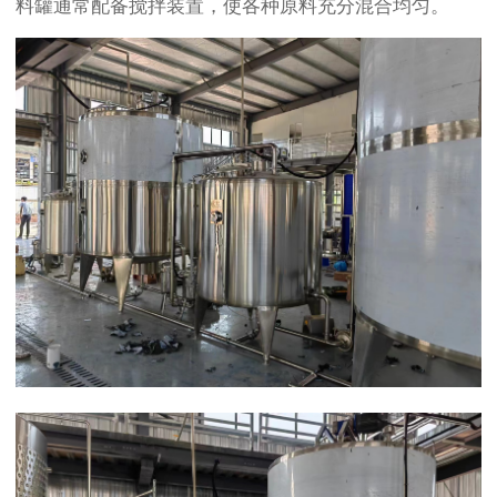
料罐通常配备搅拌装置，使各种原料充分混合均匀。