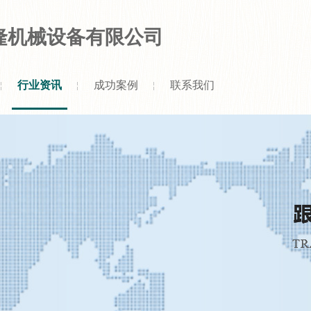
隆机械设备有限公司
行业资讯
成功案例
联系我们