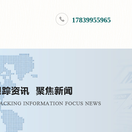
17839955965