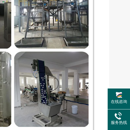
在线咨询
服务热线