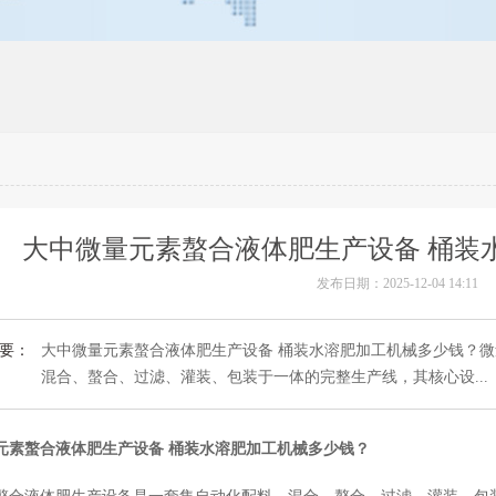
大中微量元素螯合液体肥生产设备 桶装
发布日期：2025-12-04 14:11
要：
大中微量元素螯合液体肥生产设备 桶装水溶肥加工机械多少钱？
混合、螯合、过滤、灌装、包装于一体的完整生产线，其核心设...
元素螯合液体肥生产设备 桶装水溶肥加工机械多少钱？