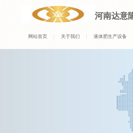
河南达意
网站首页
关于我们
液体肥生产设备