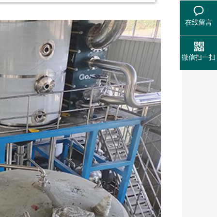
在线留言
微信扫一扫