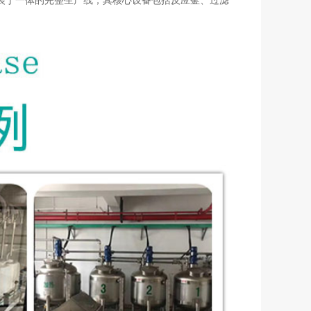
装于一体的完整生产线，其核心设备包括反应釜、过滤