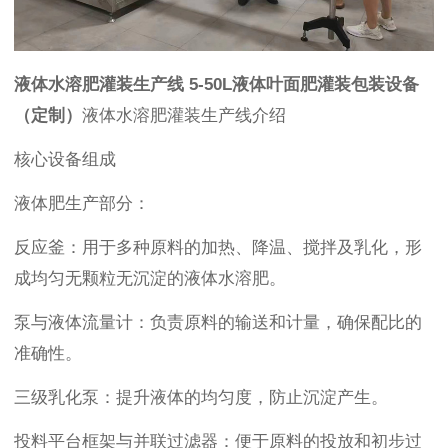
液体水溶肥灌装生产线 5-50L液体叶面肥灌装包装设备
（定制）
液体水溶肥灌装生产线介绍
核心设备组成
液体肥生产部分：
反应釜：用于多种原料的加热、降温、搅拌及乳化，形
成均匀无颗粒无沉淀的液体水溶肥。
泵与液体流量计：负责原料的输送和计量，确保配比的
准确性。
三级乳化泵：提升液体的均匀度，防止沉淀产生。
投料平台框架与并联过滤器：便于原料的投放和初步过