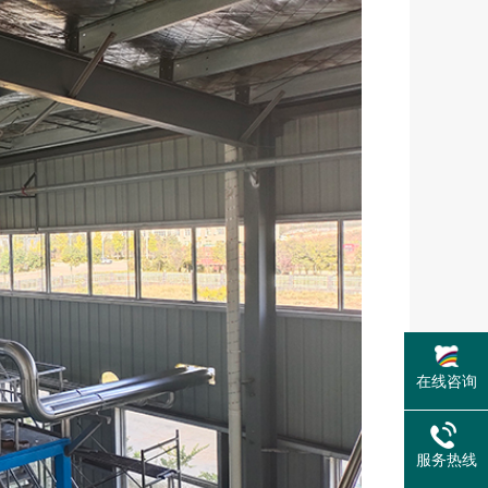
在线咨询
服务热线