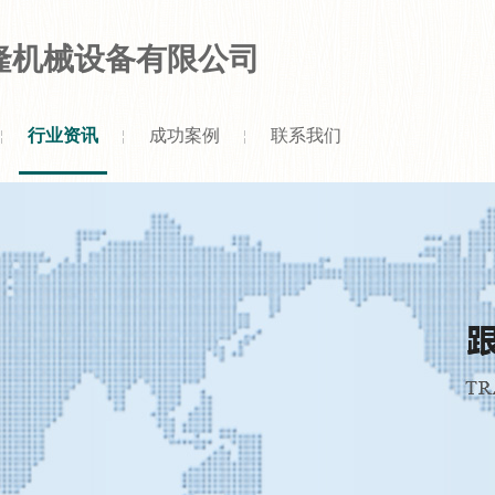
隆机械设备有限公司
行业资讯
成功案例
联系我们