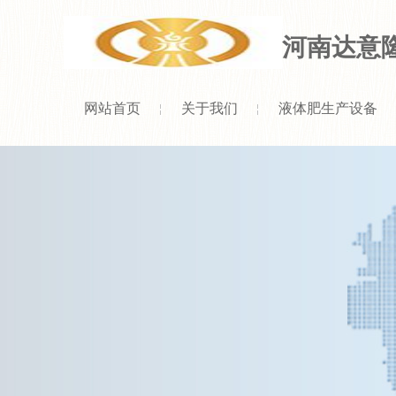
河南达意
网站首页
关于我们
液体肥生产设备