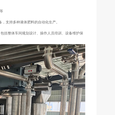
等
备，支持多种液体肥料的自动化生产。
务，包括整体车间规划设计、操作人员培训、设备维护保