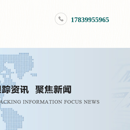
17839955965