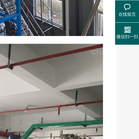
在线留言
微信扫一扫