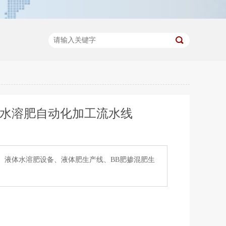
/水溶肥自动化加工流水线
、液体水溶肥设备、液体肥生产线、BB肥掺混肥生