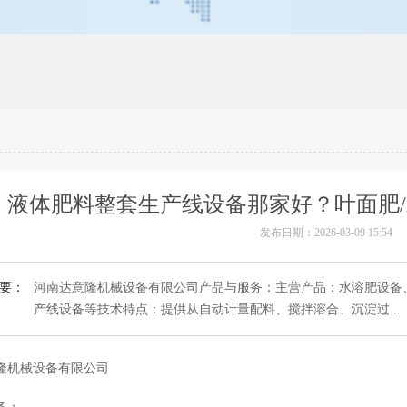
液体肥料整套生产线设备那家好？叶面肥
发布日期：2026-03-09 15:54
要：
河南达意隆机械设备有限公司产品与服务：主营产品：水溶肥设备
产线设备等技术特点：提供从自动计量配料、搅拌溶合、沉淀过...
隆机械设备有限公司