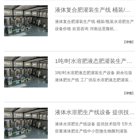
液体复合肥灌装生产线 桶装/瓶装水溶肥生产设备价格 欢迎咨询
液体复合肥灌装生产线 桶装/瓶装水溶肥生产
设备价格 欢迎咨询 河南达意隆机...
【详情】
1吨/时水溶肥液态肥灌装生产设备 厨余垃圾液体肥生产线 工厂供应
1吨/时水溶肥液态肥灌装生产设备 厨余垃圾
液体肥生产线 工厂供应水溶肥液态肥灌装...
【详情】
液体水溶肥生产线设备 提供技术指导 5升大容量液体肥生产线
液体水溶肥生产线设备 提供技术指导 5升大
容量液体肥生产线中小型微生物菌剂灌装
生...