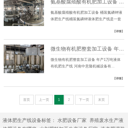
氨基酸腐殖酸有机肥加工设备 桶装氮磷钾液体肥生产线
氨基酸腐殖酸有机肥加工设备 桶装氮磷钾液
体肥生产线桶装氮磷钾液体肥生产线是一套
专...
【详情】
微生物有机肥整套加工设备 年产1万吨液体有机肥生产线
微生物有机肥整套加工设备 年产1万吨液体
有机肥生产线 河南中意隆机械设备有...
【详情】
首页
上一页
1
2
下一页
末页
液体肥生产线设备标签
：
水肥设备厂家
养殖废水生产液