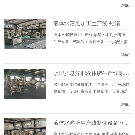
【详情】
液体水溶肥加工生产线 热销：水剂肥料加工生产设备工艺流程
液体水溶肥加工生产线 热销：水剂肥料加工
生产设备工艺流程：原料准备：根据配方需
求...
【详情】
水溶肥悬浮肥液体肥生产线源头工厂 液态肥整套加工设备厂家
水溶肥悬浮肥液体肥生产线源头工厂 液态肥
整套加工设备厂家液态肥整套加工设备涵盖
从...
【详情】
液体水溶肥生产线整套设备 鱼蛋白液体肥生产线全自动
液体水溶肥生产线整套设备 鱼蛋白液体肥生