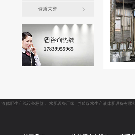
资质荣誉
咨询热线
17839955965
液体肥生产线设备标签
：
水肥设备厂家
养殖废水生产液体肥设备有哪