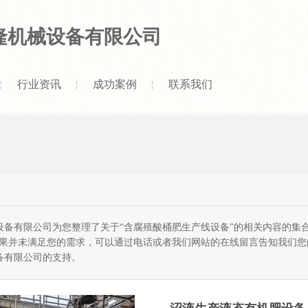
隆机械设备有限公司
行业资讯
成功案例
联系我们
设备有限公司为您整理了关于“含腐殖酸桶肥生产线设备”的相关内容的集
结果并未满足您的需求，可以通过电话或者我们网站的在线留言告知我们
备有限公司的支持。