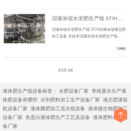
沼液浓缩水溶肥生产线 5T/H沼液浓缩液态肥加工设备 含技术
沼液浓缩水溶肥生产线 5T/H沼液浓缩液态肥
加工设备 含技术沼液浓缩水溶肥生产线...
【详情】
共
1
页
1
条
液体肥生产线设备标签
：
水肥设备厂家
养殖废水生产液
体肥设备有哪些
水剂肥料加工生产设备厂家
液态肥灌装
机设备厂家
液体菌肥加工流水线设备
液体微生物肥加工
设备厂家
鱼蛋白液体肥生产工艺及设备
液体肥料生产设
备厂家