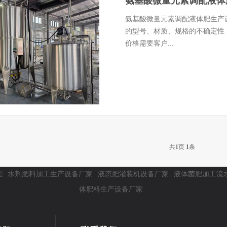
氨基酸微量元素调配液体
氨基酸微量元素调配液体肥生产
的型号、材质、规格的不确定性
价格需要客户...
共
1
页
1
条
些
水剂肥料加工生产设备厂家
液态肥灌装机设备厂家
液体菌肥加工流
体肥料生产设备厂家