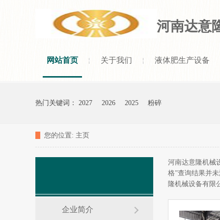
河南达意
网站首页
关于我们
液体肥生产设备
热门关键词：
2027
2026
2025
粉碎
您的位置:
主页
河南达意隆机械
格”查询结果并
隆机械设备有限
企业简介