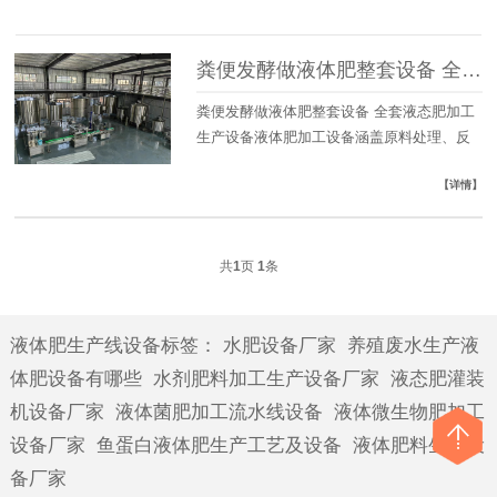
粪便发酵做液体肥整套设备 全套液态肥加工生产设备工艺
粪便发酵做液体肥整套设备 全套液态肥加工
生产设备液体肥加工设备涵盖原料处理、反
应...
【详情】
共
1
页
1
条
液体肥生产线设备标签
：
水肥设备厂家
养殖废水生产液
体肥设备有哪些
水剂肥料加工生产设备厂家
液态肥灌装
机设备厂家
液体菌肥加工流水线设备
液体微生物肥加工
设备厂家
鱼蛋白液体肥生产工艺及设备
液体肥料生产设
备厂家