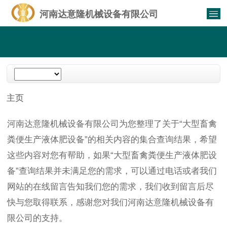
河南达意隆机械设备有限公司
主页
河南达意隆机械设备有限公司为您整理了关于“大型畜禽
粪便生产液体肥设备”的相关内容的集合查询结果，希望
这些内容对您有帮助，如果“大型畜禽粪便生产液体肥设
备”查询结果并未满足您的需求，可以通过电话或者我们
网站的在线留言告知我们您的需求，我们收到留言后尽
快与您取得联系，感谢您对我们河南达意隆机械设备有
限公司的支持。