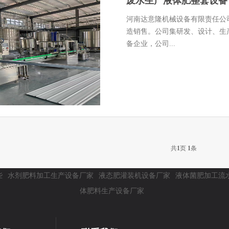
废水生产液体肥整套设备 
河南达意隆机械设备有限责任公
造销售。公司集研发、设计、生
备企业，公司...
共
1
页
1
条
些
水剂肥料加工生产设备厂家
液态肥灌装机设备厂家
液体菌肥加工流
体肥料生产设备厂家