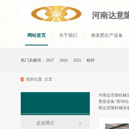
河南达意
网站首页
关于我们
液体肥生产设备
热门关键词：
2027
2026
2025
粉碎
您的位置:
主页
河南达意隆机械
整套设备”查询
南达意隆机械设
企业简介