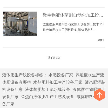
微生物液体菌剂自动化加工设备加工技术 20吨养殖废水加工肥料设备
微生物液体菌剂自动化加工设备加工技术 20
吨养殖废水加工肥料设备 液体肥料5...
【详情】
共
1
页
1
条
液体肥生产线设备标签
：
水肥设备厂家
养殖废水生产液
体肥设备有哪些
水剂肥料加工生产设备厂家
液态肥灌装
机设备厂家
液体菌肥加工流水线设备
液体微生物肥加工
设备厂家
鱼蛋白液体肥生产工艺及设备
液体肥料生产设
备厂家