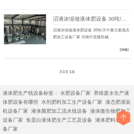
沼液浓缩做液体肥设备 30吨/天中量元素液态肥加工设备厂家
沼液浓缩做液体肥设备 30吨/天中量元素液态
肥加工设备厂家 河南中意隆机械...
【详情】
共
1
页
1
条
液体肥生产线设备标签
：
水肥设备厂家
养殖废水生产液
体肥设备有哪些
水剂肥料加工生产设备厂家
液态肥灌装
机设备厂家
液体菌肥加工流水线设备
液体微生物肥加工
设备厂家
鱼蛋白液体肥生产工艺及设备
液体肥料生产设
备厂家