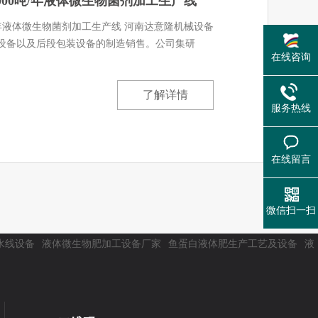
000吨/年液体微生物菌剂加工生产线
/年液体微生物菌剂加工生产线 河南达意隆机械设备
设备以及后段包装设备的制造销售。公司集研
在线咨询
了解详情
服务热线
在线留言
微信扫一扫
水线设备
液体微生物肥加工设备厂家
鱼蛋白液体肥生产工艺及设备
液