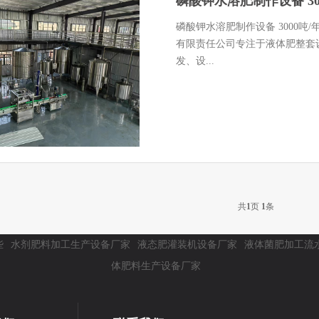
磷酸钾水溶肥制作设备 3
磷酸钾水溶肥制作设备 3000吨
有限责任公司专注于液体肥整套
发、设...
共
1
页
1
条
些
水剂肥料加工生产设备厂家
液态肥灌装机设备厂家
液体菌肥加工流
体肥料生产设备厂家