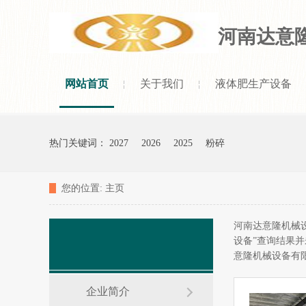
河南达意
网站首页
关于我们
液体肥生产设备
热门关键词：
2027
2026
2025
粉碎
您的位置:
主页
河南达意隆机械
设备”查询结果
意隆机械设备有
企业简介