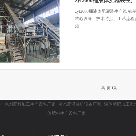
zyl2000桶液体肥灌装
zyl2000桶液体肥灌装生产线
核心设备、技术特点、工艺流程及
灌...
共
1
页
1
条
些
水剂肥料加工生产设备厂家
液态肥灌装机设备厂家
液体菌肥加工流
体肥料生产设备厂家