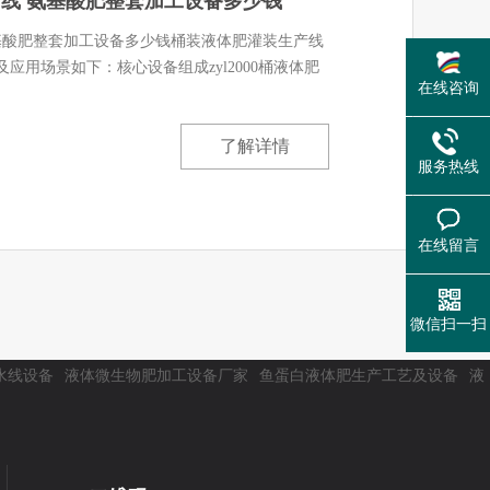
生产线 氨基酸肥整套加工设备多少钱
 氨基酸肥整套加工设备多少钱桶装液体肥灌装生产线
应用场景如下：核心设备组成zyl2000桶液体肥
在线咨询
了解详情
服务热线
在线留言
微信扫一扫
水线设备
液体微生物肥加工设备厂家
鱼蛋白液体肥生产工艺及设备
液