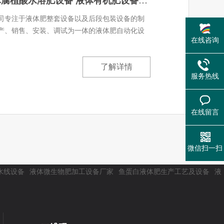
液体肥自动螯合设备 液体腐植酸水溶肥设备 液体有机肥设备整套
司专注于液体肥整套设备以及后段包装设备的制
产、销售、安装、调试为一体的液体肥自动化设
在线咨询
了解详情
服务热线
在线留言
微信扫一扫
水线设备
液体微生物肥加工设备厂家
鱼蛋白液体肥生产工艺及设备
液