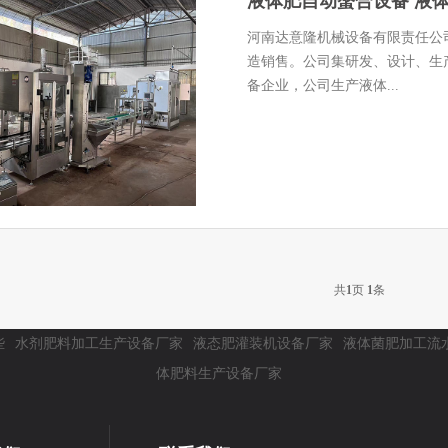
河南达意隆机械设备有限责任公
造销售。公司集研发、设计、生
备企业，公司生产液体...
共
1
页
1
条
些
水剂肥料加工生产设备厂家
液态肥灌装机设备厂家
液体菌肥加工流
体肥料生产设备厂家