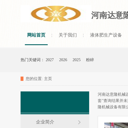
河南达意
网站首页
关于我们
液体肥生产设备
热门关键词：
2027
2026
2025
粉碎
您的位置:
主页
河南达意隆机械
套”查询结果并
隆机械设备有限
企业简介