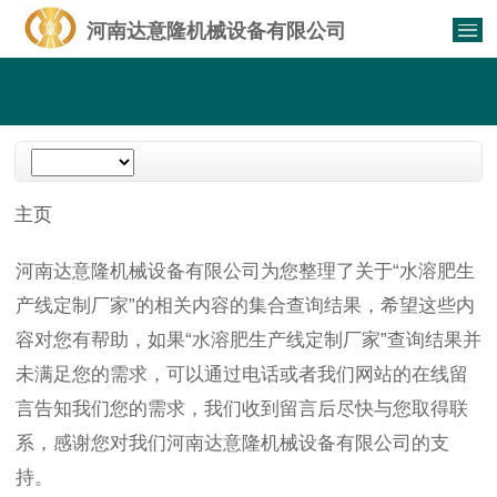
河南达意隆机械设备有限公司
主页
河南达意隆机械设备有限公司为您整理了关于“水溶肥生
产线定制厂家”的相关内容的集合查询结果，希望这些内
容对您有帮助，如果“水溶肥生产线定制厂家”查询结果并
未满足您的需求，可以通过电话或者我们网站的在线留
言告知我们您的需求，我们收到留言后尽快与您取得联
系，感谢您对我们河南达意隆机械设备有限公司的支
持。