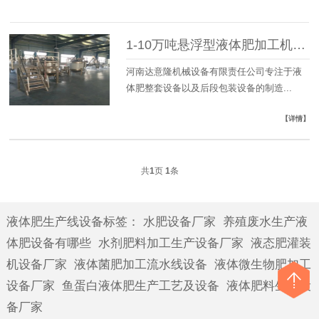
1-10万吨悬浮型液体肥加工机械 HN水溶肥生产线定制厂家
河南达意隆机械设备有限责任公司专注于液
体肥整套设备以及后段包装设备的制造...
【详情】
共
1
页
1
条
液体肥生产线设备标签
：
水肥设备厂家
养殖废水生产液
体肥设备有哪些
水剂肥料加工生产设备厂家
液态肥灌装
机设备厂家
液体菌肥加工流水线设备
液体微生物肥加工
设备厂家
鱼蛋白液体肥生产工艺及设备
液体肥料生产设
备厂家