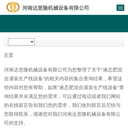
河南达意隆机械设备有限公司
主页
河南达意隆机械设备有限公司为您整理了关于“液态肥混
合灌装生产线设备”的相关内容的集合查询结果，希望这
些内容对您有帮助，如果“液态肥混合灌装生产线设备”查
询结果并未满足您的需求，可以通过电话或者我们网站
的在线留言告知我们您的需求，我们收到留言后尽快与
您取得联系，感谢您对我们河南达意隆机械设备有限公
司的支持。