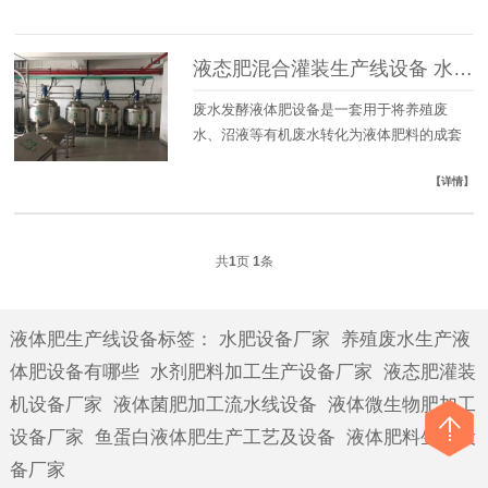
液态肥混合灌装生产线设备 水溶肥设备厂家 废水发酵液体肥设备
废水发酵液体肥设备是一套用于将养殖废
水、沼液等有机废水转化为液体肥料的成套
设备，...
【详情】
共
1
页
1
条
液体肥生产线设备标签
：
水肥设备厂家
养殖废水生产液
体肥设备有哪些
水剂肥料加工生产设备厂家
液态肥灌装
机设备厂家
液体菌肥加工流水线设备
液体微生物肥加工
设备厂家
鱼蛋白液体肥生产工艺及设备
液体肥料生产设
备厂家