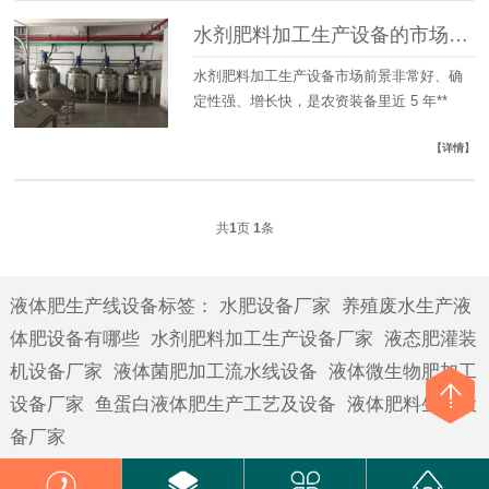
水剂肥料加工生产设备的市场前景如何？
水剂肥料加工生产设备市场前景非常好、确
定性强、增长快，是农资装备里近 5 年**
稳...
【详情】
共
1
页
1
条
液体肥生产线设备标签
：
水肥设备厂家
养殖废水生产液
体肥设备有哪些
水剂肥料加工生产设备厂家
液态肥灌装
机设备厂家
液体菌肥加工流水线设备
液体微生物肥加工
设备厂家
鱼蛋白液体肥生产工艺及设备
液体肥料生产设
备厂家