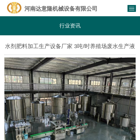
河南达意隆机械设备有限公司
行业资讯
水剂肥料加工生产设备厂家 3吨/时养殖场废水生产液
体肥设备有哪些