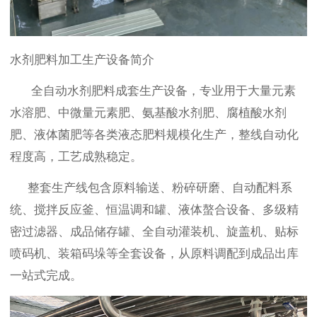
水剂肥料加工生产设备简介
全自动水剂肥料成套生产设备，专业用于大量元素
水溶肥、中微量元素肥、氨基酸水剂肥、腐植酸水剂
肥、液体菌肥等各类液态肥料规模化生产，整线自动化
程度高，工艺成熟稳定。
整套生产线包含原料输送、粉碎研磨、自动配料系
统、搅拌反应釜、恒温调和罐、液体螯合设备、多级精
密过滤器、成品储存罐、全自动灌装机、旋盖机、贴标
喷码机、装箱码垛等全套设备，从原料调配到成品出库
一站式完成。