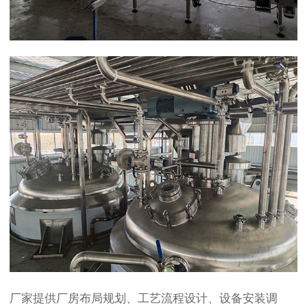
厂家提供厂房布局规划、工艺流程设计、设备安装调