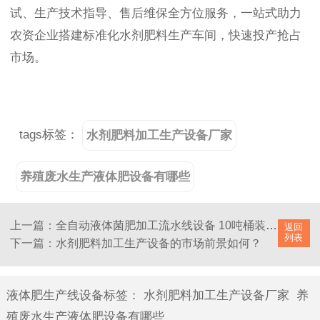
试、生产技术指导、售后维保全方位服务，一站式助力
农资企业搭建标准化水剂肥料生产车间，快速投产抢占
市场。
tags标签：
水剂肥料加工生产设备厂家
养殖废水生产液体肥设备有哪些
上一篇：全自动液体菌肥加工流水线设备 10吨桶装液态肥灌装机设备工厂
返回
列表
下一篇：水剂肥料加工生产设备的市场前景如何？
液体肥生产线设备标签
：
水剂肥料加工生产设备厂家
养
殖废水生产液体肥设备有哪些