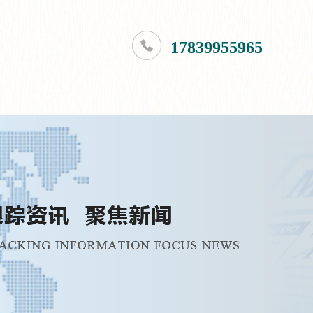
17839955965