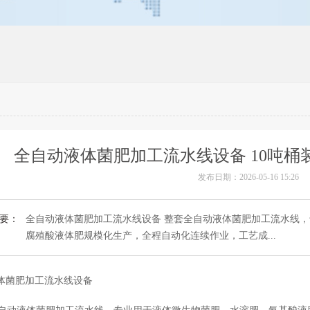
全自动液体菌肥加工流水线设备 10吨
发布日期：2026-05-16 15:26
要：
全自动液体菌肥加工流水线设备 整套全自动液体菌肥加工流水线
腐殖酸液体肥规模化生产，全程自动化连续作业，工艺成...
体菌肥加工流水线设备