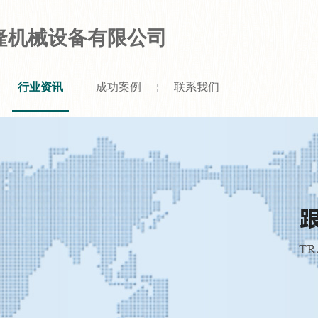
隆机械设备有限公司
行业资讯
成功案例
联系我们