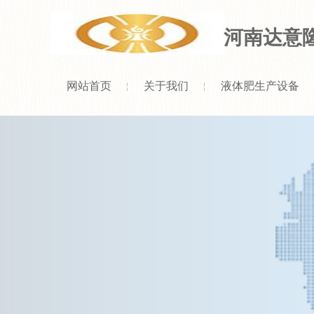
河南达意
网站首页
关于我们
液体肥生产设备