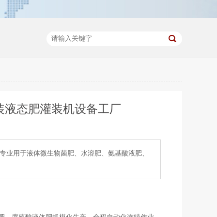
桶装液态肥灌装机设备工厂
，专业用于液体微生物菌肥、水溶肥、氨基酸液肥、