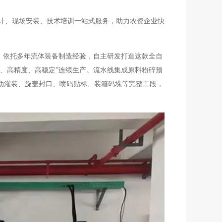
计、现场安装、技术培训一站式服务，助力农资企业快
，依托多年流体装备制造经验，自主研发打造这款全自
、高精度、高稳定”连续生产。流水线集成原料粉碎预
动灌装、旋盖封口、喷码贴标、装箱码垛等完整工段，