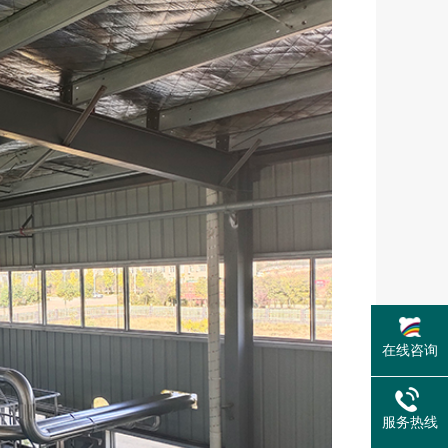
在线咨询
服务热线