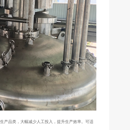
换生产品类，大幅减少人工投入，提升生产效率。可适