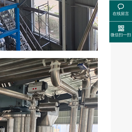
在线留言
微信扫一扫