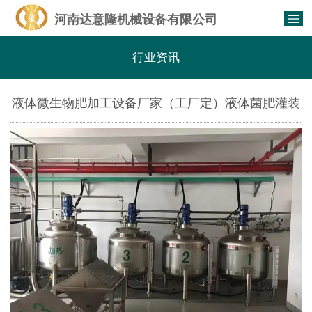
河南达意隆机械设备有限公司
行业资讯
液体微生物肥加工设备厂家（工厂定）液体菌肥灌装
生产线-DYL