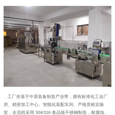
工厂坐落于中原装备制造产业带，拥有标准化工业厂
房、精密加工中心、智能化装配车间、严格质检实验
室，全流程采用 304/316 食品级不锈钢制造，耐腐蚀、