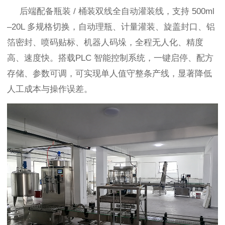
后端配备瓶装 / 桶装双线全自动灌装线，支持 500ml
–20L 多规格切换，自动理瓶、计量灌装、旋盖封口、铝
箔密封、喷码贴标、机器人码垛，全程无人化、精度
高、速度快。搭载PLC 智能控制系统，一键启停、配方
存储、参数可调，可实现单人值守整条产线，显著降低
人工成本与操作误差。