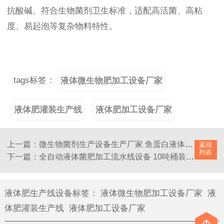
抗酸碱、符合生物菌剂卫生标准，适配高活菌、高粘
度、易起泡等复杂物料特性。
tags标签：
液体微生物肥加工设备厂家
液体肥灌装生产线
液体肥加工设备厂家
上一篇：微生物菌剂生产设备生产厂家 鱼蛋白液体肥生产工艺及设备
返回
列表
下一篇：全自动液体菌肥加工流水线设备 10吨桶装液态肥灌装机设备工厂
液体肥生产线设备标签
：
液体微生物肥加工设备厂家
液
体肥灌装生产线
液体肥加工设备厂家