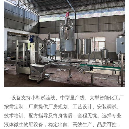
设备支持小型试验线、中型量产线、大型智能化工厂
按需定制，厂家提供厂房规划、工艺设计、安装调试、
技术培训、配方指导及终身售后，全程无忧。选择专业
液体微生物肥设备，稳定出菌、高效生产、品质可控，