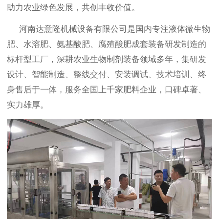
助力农业绿色发展，共创丰收价值。
河南达意隆机械设备有限公司是国内专注液体微生物
肥、水溶肥、氨基酸肥、腐殖酸肥成套装备研发制造的
标杆型工厂，深耕农业生物制剂装备领域多年，集研发
设计、智能制造、整线交付、安装调试、技术培训、终
身售后于一体，服务全国上千家肥料企业，口碑卓著、
实力雄厚。