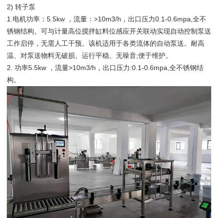
2) 转子泵
1.电机功率：5.5kw ，流量：>10m3/h，出口压力0.1-0.6mpa,全不
锈钢结构。可与计量高位搅拌缸料位感应开关联动实现自动控制泵送
工作启停，无需人工干预。该机适用于各类流体的自动泵送。耐高
温、对泵送物料无破损、运行平稳、无噪音;便于维护。
2. 功率5.5kw ，流量>10m3/h，出口压力:0.1-0.6mpa,全不锈钢结
构。