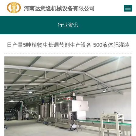
河南达意隆机械设备有限公司
行业资讯
日产量5吨植物生长调节剂生产设备 500液体肥灌装
生产线价格