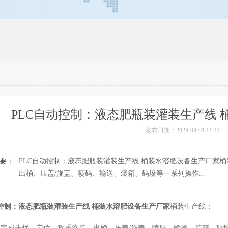
PLC自动控制：液态肥瓶装灌装生产线
发布日期：2024-04-01 11:44
要：
PLC自动控制：液态肥瓶装灌装生产线 桶装水溶肥设备生产厂家
出桶、压盖/旋盖、喷码、输送、装箱、码垛等一系列操作...
动控制：液态肥瓶装灌装生产线 桶装水溶肥设备生产厂家
桶装生产线：