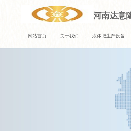
河南达意
网站首页
关于我们
液体肥生产设备