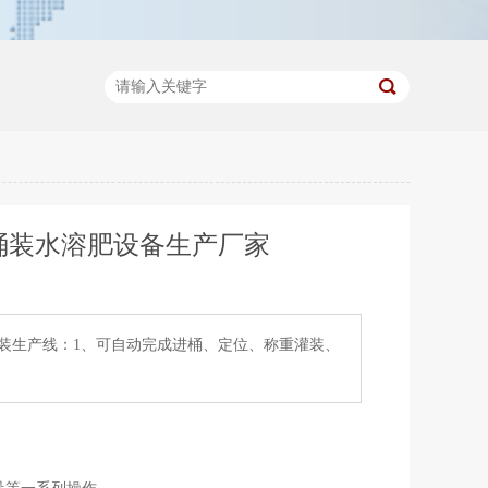
 桶装水溶肥设备生产厂家
桶装生产线：1、可自动完成进桶、定位、称重灌装、