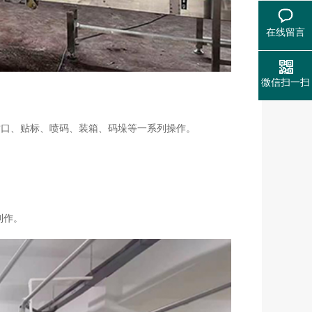
在线留言
微信扫一扫
封口、贴标、喷码、装箱、码垛等一系列操作。
制作。