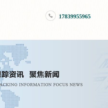
17839955965