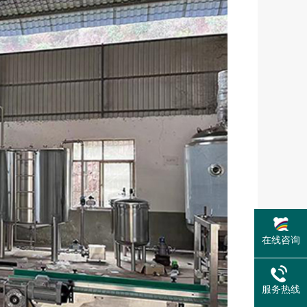
在线咨询
服务热线