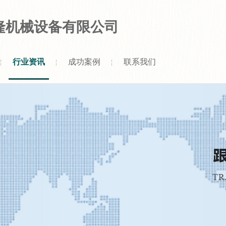
隆机械设备有限公司
行业资讯
成功案例
联系我们