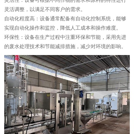
灵活性：设备可根据不同作物的需求和原料的特性进行
灵活调整，以满足不同客户的需求。
自动化程度高：设备通常配备有自动化控制系统，能够
实现自动化操作和监控，降低人工成本和操作难度。
环保性：设备在生产过程中注重环保和节能，采用先进
的废水处理技术和节能减排措施，减少对环境的影响。