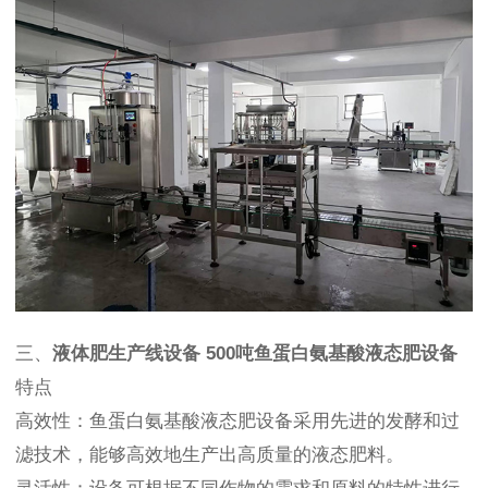
三、
液体肥生产线设备 500吨鱼蛋白氨基酸液态肥设备
特点
高效性：鱼蛋白氨基酸液态肥设备采用先进的发酵和过
滤技术，能够高效地生产出高质量的液态肥料。