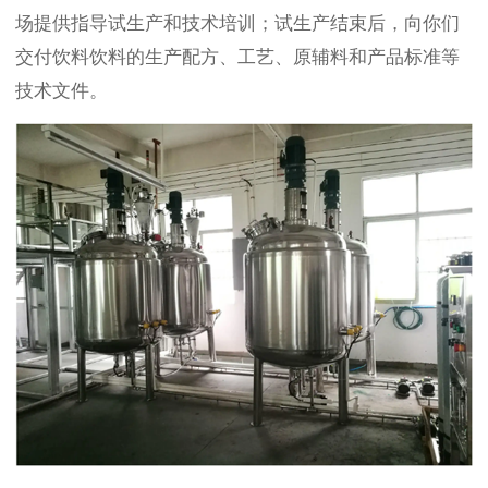
场提供指导试生产和技术培训；试生产结束后，向你们
交付饮料饮料的生产配方、工艺、原辅料和产品标准等
技术文件。