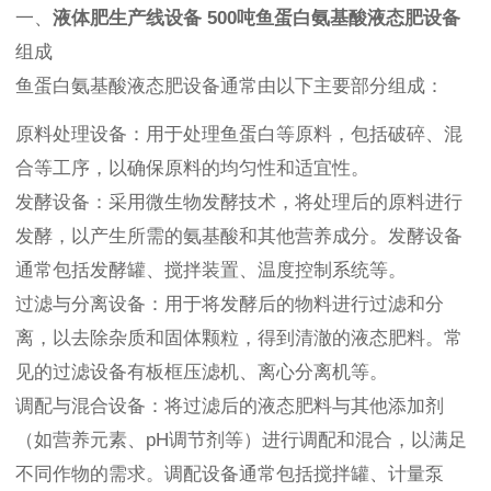
一、
液体肥生产线设备 500吨鱼蛋白氨基酸液态肥设备
组成
鱼蛋白氨基酸液态肥设备通常由以下主要部分组成：
原料处理设备：用于处理鱼蛋白等原料，包括破碎、混
合等工序，以确保原料的均匀性和适宜性。
发酵设备：采用微生物发酵技术，将处理后的原料进行
发酵，以产生所需的氨基酸和其他营养成分。发酵设备
通常包括发酵罐、搅拌装置、温度控制系统等。
过滤与分离设备：用于将发酵后的物料进行过滤和分
离，以去除杂质和固体颗粒，得到清澈的液态肥料。常
见的过滤设备有板框压滤机、离心分离机等。
调配与混合设备：将过滤后的液态肥料与其他添加剂
（如营养元素、pH调节剂等）进行调配和混合，以满足
不同作物的需求。调配设备通常包括搅拌罐、计量泵