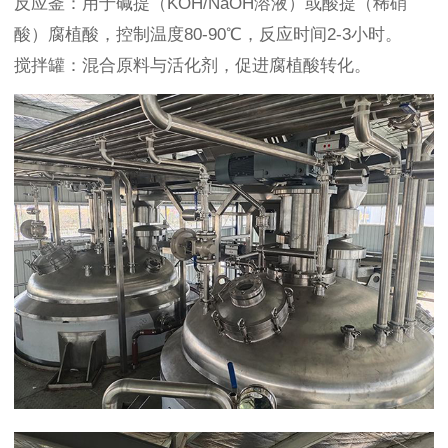
反应釜：用于碱提（KOH/NaOH溶液）或酸提（稀硝
酸）腐植酸，控制温度80-90℃，反应时间2-3小时。
搅拌罐：混合原料与活化剂，促进腐植酸转化。