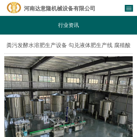
河南达意隆机械设备有限公司
行业资讯
粪污发酵水溶肥生产设备 勾兑液体肥生产线 腐殖酸
肥加工设备