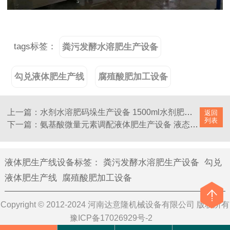
tags标签：
粪污发酵水溶肥生产设备
勾兑液体肥生产线
腐殖酸肥加工设备
上一篇：水剂水溶肥码垛生产设备 1500ml水剂肥料生产线厂家
返回
列表
下一篇：氨基酸微量元素调配液体肥生产设备 液态肥整套设备价格
液体肥生产线设备标签
：
粪污发酵水溶肥生产设备
勾兑
液体肥生产线
腐殖酸肥加工设备
Copyright © 2012-2024 河南达意隆机械设备有限公司 版权所有
豫ICP备17026929号-2