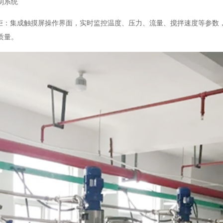
制系统
制柜：集成触摸屏操作界面，实时监控温度、压力、流量、搅拌速度等参数
质量。