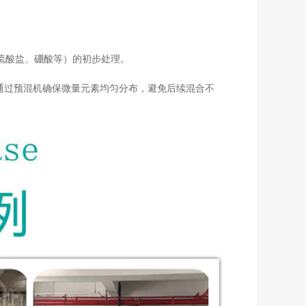
硫酸盐、硼酸等）的初步处理。
并通过预混机确保微量元素均匀分布，避免后续混合不