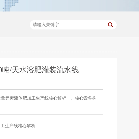
0吨/天水溶肥灌装流水线
线微量元素液体肥加工生产线核心解析一、核心设备构
加工生产线核心解析