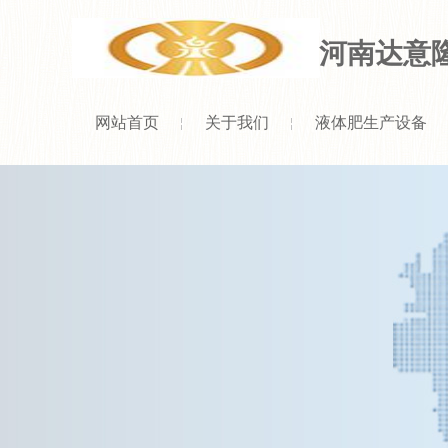
河南达意
网站首页
关于我们
液体肥生产设备