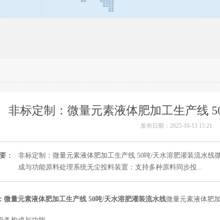
非标定制：微量元素液体肥加工生产线 5
发布日期：2025-10-13 15:21
要：
非标定制：微量元素液体肥加工生产线 50吨/天水溶肥灌装流水
成与功能原料处理系统无尘投料装置：支持多种原料同步投...
：微量元素液体肥加工生产线 50吨/天水溶肥灌装流水线
微量元素液体肥