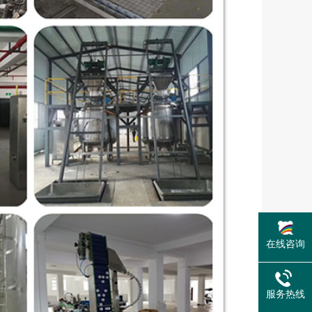
在线咨询
服务热线