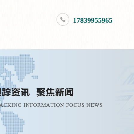
17839955965