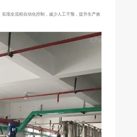
，实现全流程自动化控制，减少人工干预，提升生产效