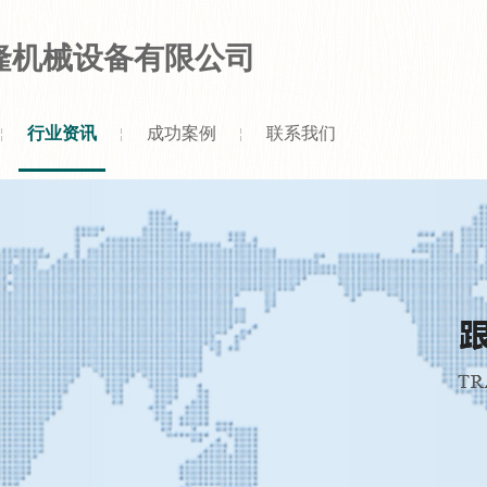
隆机械设备有限公司
行业资讯
成功案例
联系我们