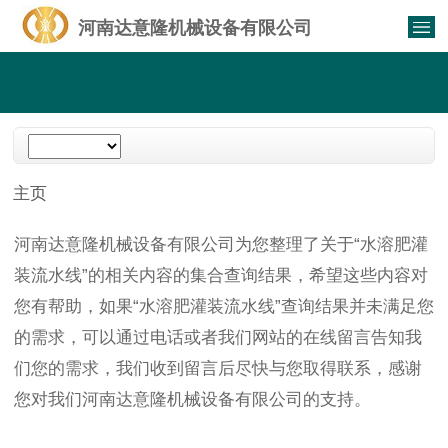
河南达意隆机械设备有限公司
主页
河南达意隆机械设备有限公司为您整理了关于“水溶肥灌
装流水线”的相关内容的集合查询结果，希望这些内容对
您有帮助，如果“水溶肥灌装流水线”查询结果并未满足您
的需求，可以通过电话或者我们网站的在线留言告知我
们您的需求，我们收到留言后尽快与您取得联系，感谢
您对我们河南达意隆机械设备有限公司的支持。