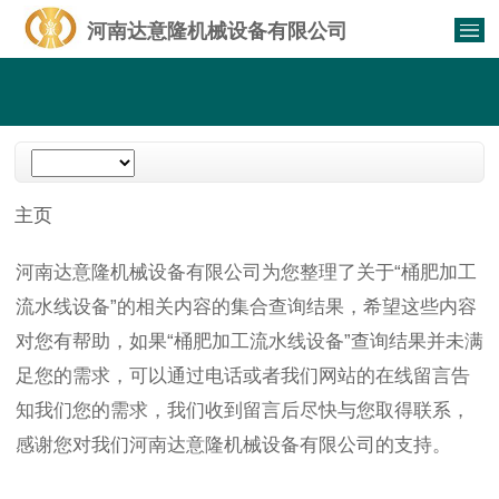
河南达意隆机械设备有限公司
主页
河南达意隆机械设备有限公司为您整理了关于“桶肥加工
流水线设备”的相关内容的集合查询结果，希望这些内容
对您有帮助，如果“桶肥加工流水线设备”查询结果并未满
足您的需求，可以通过电话或者我们网站的在线留言告
知我们您的需求，我们收到留言后尽快与您取得联系，
感谢您对我们河南达意隆机械设备有限公司的支持。