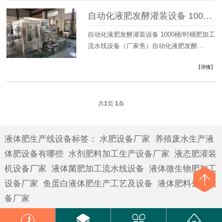
自动化液肥发酵灌装设备 1000桶/时桶肥加工流水线设备（厂家售）
自动化液肥发酵灌装设备 1000桶/时桶肥加工
流水线设备（厂家售）自动化液肥发酵...
【详情】
共
1
页
1
条
液体肥生产线设备标签
：
水肥设备厂家
养殖废水生产液
体肥设备有哪些
水剂肥料加工生产设备厂家
液态肥灌装
机设备厂家
液体菌肥加工流水线设备
液体微生物肥加工
设备厂家
鱼蛋白液体肥生产工艺及设备
液体肥料生产设
备厂家