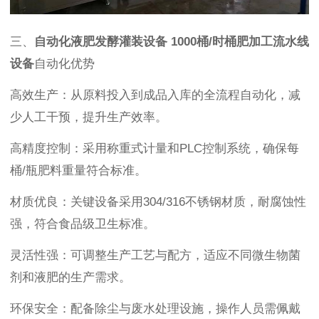
三、
自动化液肥发酵灌装设备 1000桶/时桶肥加工流水线
设备
自动化优势
高效生产：从原料投入到成品入库的全流程自动化，减
少人工干预，提升生产效率。
高精度控制：采用称重式计量和PLC控制系统，确保每
桶/瓶肥料重量符合标准。
材质优良：关键设备采用304/316不锈钢材质，耐腐蚀性
强，符合食品级卫生标准。
灵活性强：可调整生产工艺与配方，适应不同微生物菌
剂和液肥的生产需求。
环保安全：配备除尘与废水处理设施，操作人员需佩戴