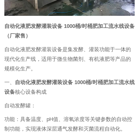
自动化液肥发酵灌装设备 1000桶/时桶肥加工流水线设备
（厂家售）
自动化液肥发酵灌装设备是集发酵、灌装功能于一体的
现代化生产线，适用于微生物菌剂、有机液肥等产品的
规模化生产。
一、
自动化液肥发酵灌装设备 1000桶/时桶肥加工流水线
设备
核心设备构成
自动发酵罐：
功能：具备温度、pH值、溶氧浓度等关键参数的自动控
制功能，实现液体深层通气发酵和灭菌流程自动化。