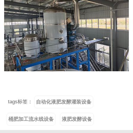
tags标签：
自动化液肥发酵灌装设备
桶肥加工流水线设备
液肥发酵设备