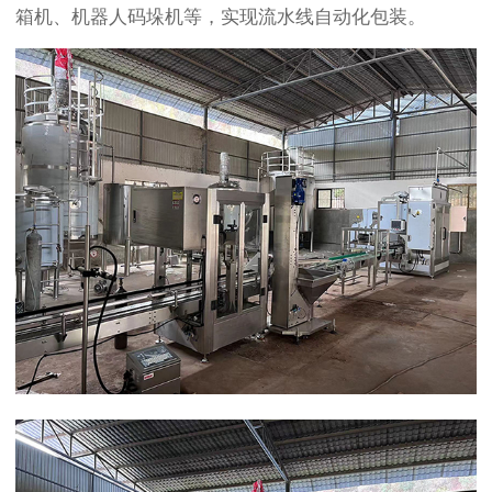
箱机、机器人码垛机等，实现流水线自动化包装。