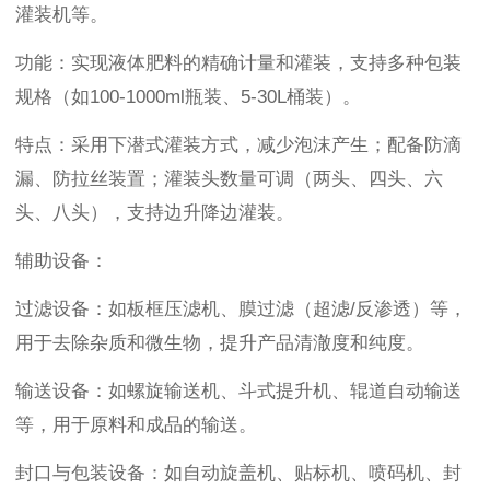
灌装机等。
功能：实现液体肥料的精确计量和灌装，支持多种包装
规格（如100-1000ml瓶装、5-30L桶装）。
特点：采用下潜式灌装方式，减少泡沫产生；配备防滴
漏、防拉丝装置；灌装头数量可调（两头、四头、六
头、八头），支持边升降边灌装。
辅助设备：
过滤设备：如板框压滤机、膜过滤（超滤/反渗透）等，
用于去除杂质和微生物，提升产品清澈度和纯度。
输送设备：如螺旋输送机、斗式提升机、辊道自动输送
等，用于原料和成品的输送。
封口与包装设备：如自动旋盖机、贴标机、喷码机、封