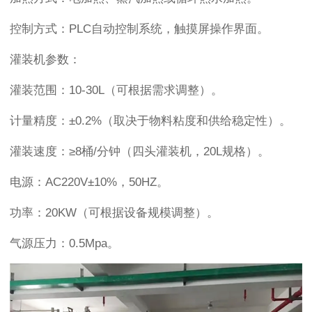
控制方式：PLC自动控制系统，触摸屏操作界面。
灌装机参数：
灌装范围：10-30L（可根据需求调整）。
计量精度：±0.2%（取决于物料粘度和供给稳定性）。
灌装速度：≥8桶/分钟（四头灌装机，20L规格）。
电源：AC220V±10%，50HZ。
功率：20KW（可根据设备规模调整）。
气源压力：0.5Mpa。