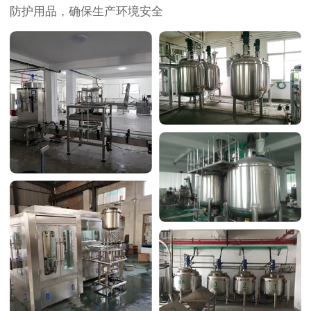
防护用品，确保生产环境安全