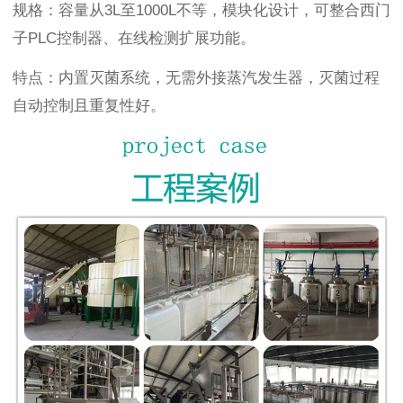
规格：容量从3L至1000L不等，模块化设计，可整合西门
子PLC控制器、在线检测扩展功能。
特点：内置灭菌系统，无需外接蒸汽发生器，灭菌过程
自动控制且重复性好。