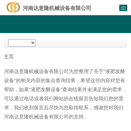
河南达意隆机械设备有限公司
主页
河南达意隆机械设备有限公司为您整理了关于“液肥发酵
设备”的相关内容的集合查询结果，希望这些内容对您有
帮助，如果“液肥发酵设备”查询结果并未满足您的需求，
可以通过电话或者我们网站的在线留言告知我们您的需
求，我们收到留言后尽快与您取得联系，感谢您对我们
河南达意隆机械设备有限公司的支持。